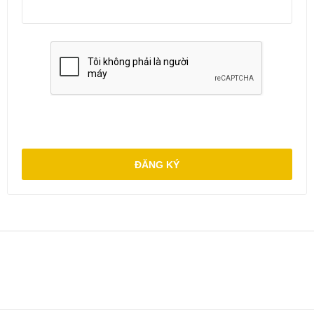
ĐĂNG KÝ