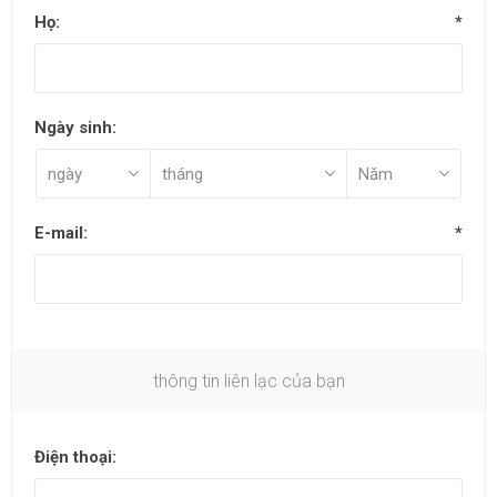
Họ:
*
Ngày sinh:
E-mail:
*
thông tin liên lạc của bạn
Điện thoại: