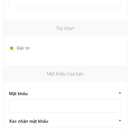
Tùy chọn
Bản tin
Mật khẩu của bạn
Mật khẩu:
*
Xác nhận mật khẩu:
*