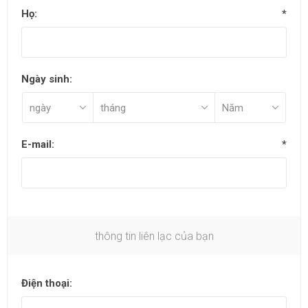
Họ:
*
Ngày sinh:
E-mail:
*
thông tin liên lạc của bạn
Điện thoại: