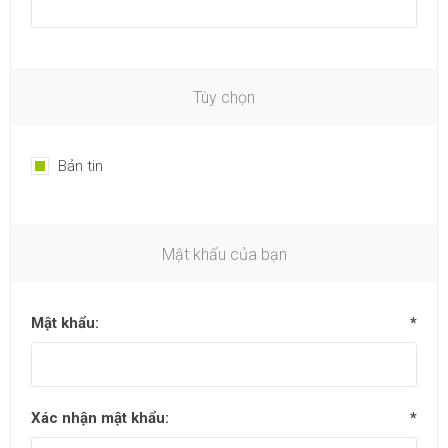
Tùy chọn
Bản tin
Mật khẩu của bạn
Mật khẩu:
*
Xác nhận mật khẩu:
*