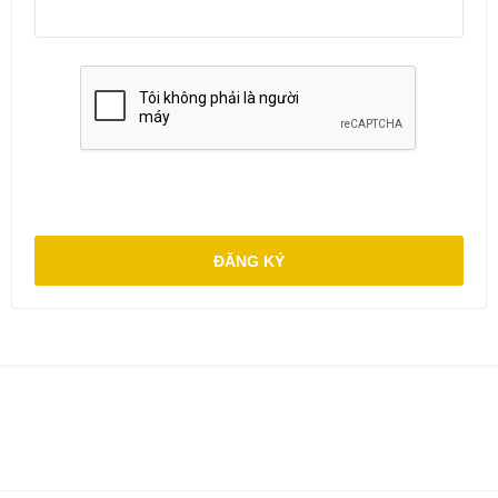
ĐĂNG KÝ