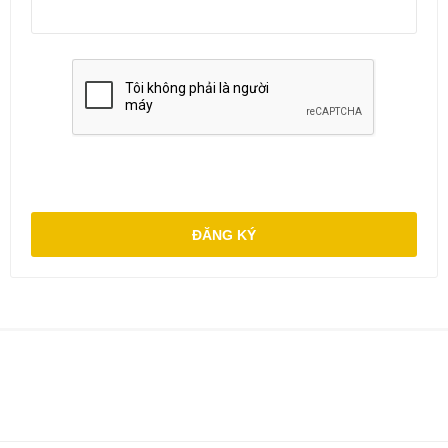
ĐĂNG KÝ