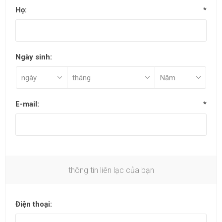
Họ:
*
Ngày sinh:
E-mail:
*
thông tin liên lạc của bạn
Điện thoại: