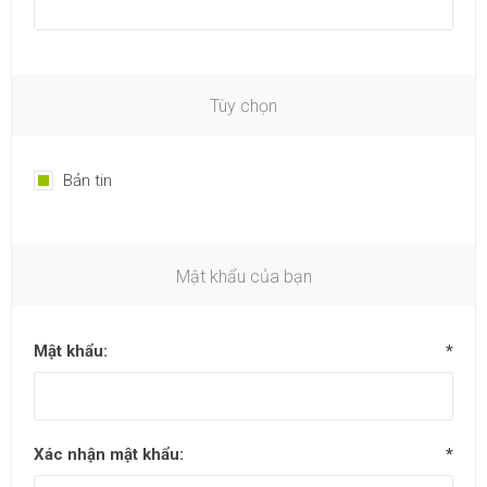
Tùy chọn
Bản tin
Mật khẩu của bạn
Mật khẩu:
*
Xác nhận mật khẩu:
*