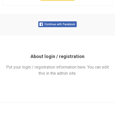
About login / registration
Put your login / registration information here. You can edit
this in the admin site.