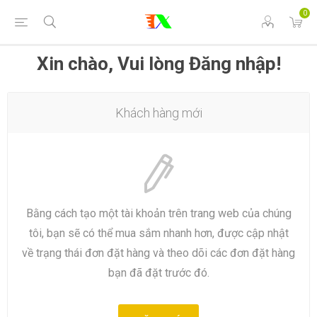
0
Xin chào, Vui lòng Đăng nhập!
Khách hàng mới
Bằng cách tạo một tài khoản trên trang web của chúng
tôi, bạn sẽ có thể mua sắm nhanh hơn, được cập nhật
về trạng thái đơn đặt hàng và theo dõi các đơn đặt hàng
bạn đã đặt trước đó.