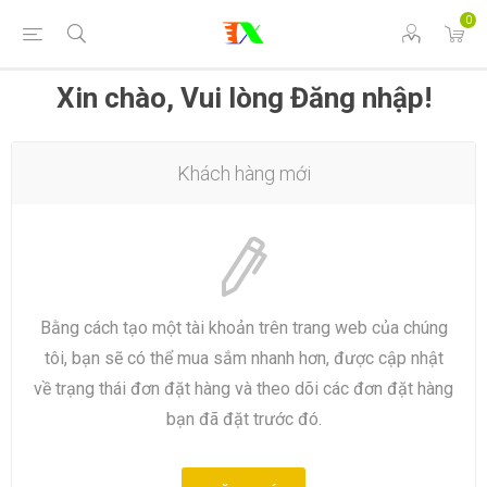
0
Xin chào, Vui lòng Đăng nhập!
Khách hàng mới
Bằng cách tạo một tài khoản trên trang web của chúng
tôi, bạn sẽ có thể mua sắm nhanh hơn, được cập nhật
về trạng thái đơn đặt hàng và theo dõi các đơn đặt hàng
bạn đã đặt trước đó.