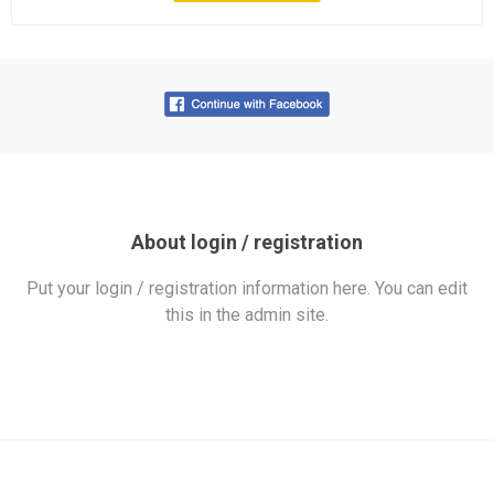
About login / registration
Put your login / registration information here. You can edit
this in the admin site.